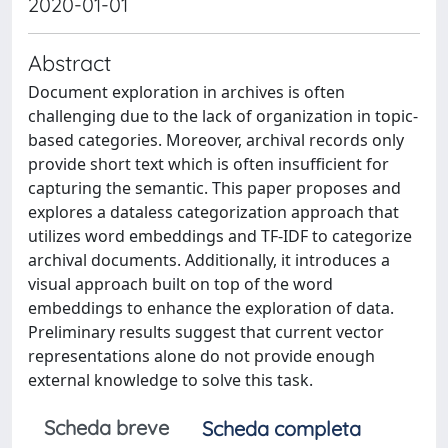
2020-01-01
Abstract
Document exploration in archives is often
challenging due to the lack of organization in topic-
based categories. Moreover, archival records only
provide short text which is often insufficient for
capturing the semantic. This paper proposes and
explores a dataless categorization approach that
utilizes word embeddings and TF-IDF to categorize
archival documents. Additionally, it introduces a
visual approach built on top of the word
embeddings to enhance the exploration of data.
Preliminary results suggest that current vector
representations alone do not provide enough
external knowledge to solve this task.
Scheda breve
Scheda completa