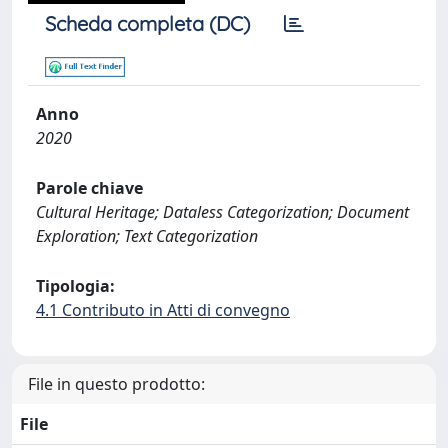
Scheda completa (DC)
Anno
2020
Parole chiave
Cultural Heritage; Dataless Categorization; Document
Exploration; Text Categorization
Tipologia:
4.1 Contributo in Atti di convegno
File in questo prodotto:
File