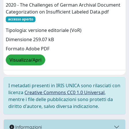
2020 - The Challenges of German Archival Document
Categorization on Insufficient Labeled Data.pdf
accesso aperto
Tipologia: versione editoriale (VoR)
Dimensione 259.07 kB
Formato Adobe PDF
Visualizza/Apri
I metadati presenti in IRIS UNICA sono rilasciati con
licenza
Creative Commons CC0 1.0 Universal
,
mentre i file delle pubblicazioni sono protetti da
diritto d'autore, salvo diversa indicazione.
Informazioni