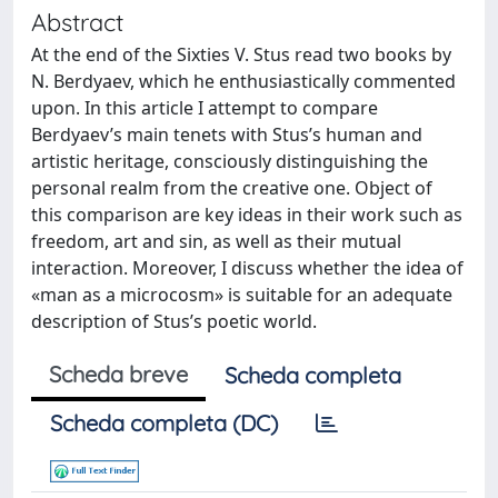
Abstract
At the end of the Sixties V. Stus read two books by
N. Berdyaev, which he enthusiastically commented
upon. In this article I attempt to compare
Berdyaev’s main tenets with Stus’s human and
artistic heritage, consciously distinguishing the
personal realm from the creative one. Object of
this comparison are key ideas in their work such as
freedom, art and sin, as well as their mutual
interaction. Moreover, I discuss whether the idea of
«man as a microcosm» is suitable for an adequate
description of Stus’s poetic world.
Scheda breve
Scheda completa
Scheda completa (DC)