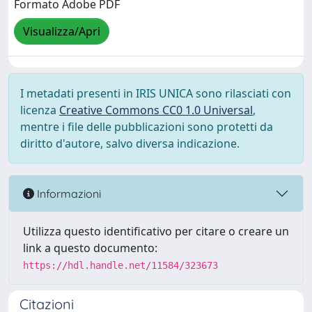
Formato Adobe PDF
Visualizza/Apri
I metadati presenti in IRIS UNICA sono rilasciati con
licenza
Creative Commons CC0 1.0 Universal
,
mentre i file delle pubblicazioni sono protetti da
diritto d'autore, salvo diversa indicazione.
Informazioni
Utilizza questo identificativo per citare o creare un
link a questo documento:
https://hdl.handle.net/11584/323673
Citazioni