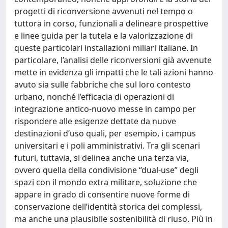
progetti di riconversione avvenuti nel tempo o
tuttora in corso, funzionali a delineare prospettive
e linee guida per la tutela e la valorizzazione di
queste particolari installazioni miliari italiane. In
particolare, l’analisi delle riconversioni già avvenute
mette in evidenza gli impatti che le tali azioni hanno
avuto sia sulle fabbriche che sul loro contesto
urbano, nonché l’efficacia di operazioni di
integrazione antico-nuovo messe in campo per
rispondere alle esigenze dettate da nuove
destinazioni d’uso quali, per esempio, i campus
universitari e i poli amministrativi. Tra gli scenari
futuri, tuttavia, si delinea anche una terza via,
ovvero quella della condivisione “dual-use” degli
spazi con il mondo extra militare, soluzione che
appare in grado di consentire nuove forme di
conservazione dell’identità storica dei complessi,
ma anche una plausibile sostenibilità di riuso. Più in