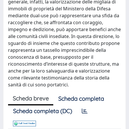
generale, infatti, la valorizzazione delle migliaia di
immobili di proprietà del Ministero della Difesa
mediante dual-use può rappresentare una sfida da
raccogliere che, se affrontata con coraggio,
impegno e dedizione, può apportare benefici anche
alle comunità civili insediate. In questa direzione, lo
sguardo di insieme che questo contributo propone
rappresenta un tassello imprescindibile della
conoscenza di base, presupposto per il
riconoscimento d’interesse di queste strutture, ma
anche per la loro salvaguardia e valorizzazione
come rilevante testimonianza della storia della
sanità di cui sono portatrici.
Scheda breve
Scheda completa
Scheda completa (DC)