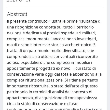
Abstract
Il presente contributo illustra le prime risultanze di
una ricognizione condotta sul tutto il territorio
nazionale dedicata ai presidi ospedalieri militari,
complessi monumentali ancora poco investigati,
ma di grande interesse storico-architettonico. Si
tratta di un patrimonio molto diversificato, che
comprende sia strutture conventuali riconvertite
ad uso ospedaliero che complessi immobiliari
appositamente progettati ex novo, il cui stato di
conservazione varia oggi dal totale abbandono alla
completa rifunzionalizzazione. Si ritiene pertanto
importante ricostruire lo stato dell’arte di questo
patrimonio in termini di analisi del contesto di
appartenenza, di acquisizione di consapevolezza
circa lo stato di conservazione e d’uso
contemporaneo, nonché approfondire la storia dei