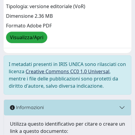
Tipologia: versione editoriale (VoR)
Dimensione 2.36 MB
Formato Adobe PDF
Visualizza/Apri
I metadati presenti in IRIS UNICA sono rilasciati con
licenza
Creative Commons CC0 1.0 Universal
,
mentre i file delle pubblicazioni sono protetti da
diritto d'autore, salvo diversa indicazione.
Informazioni
Utilizza questo identificativo per citare o creare un
link a questo documento: