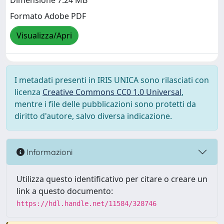
Dimensione 7.24 MB
Formato Adobe PDF
Visualizza/Apri
I metadati presenti in IRIS UNICA sono rilasciati con
licenza
Creative Commons CC0 1.0 Universal
,
mentre i file delle pubblicazioni sono protetti da
diritto d'autore, salvo diversa indicazione.
Informazioni
Utilizza questo identificativo per citare o creare un
link a questo documento:
https://hdl.handle.net/11584/328746