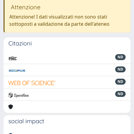
Attenzione
Attenzione! I dati visualizzati non sono stati
sottoposti a validazione da parte dell'ateneo
Citazioni
ND
ND
ND
ND
social impact