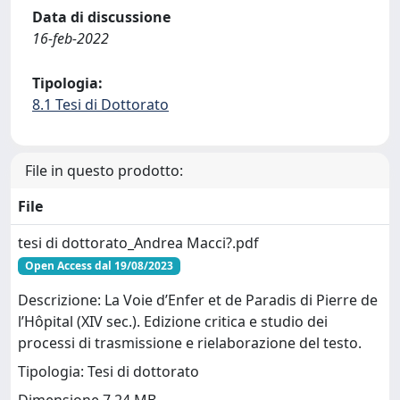
Data di discussione
16-feb-2022
Tipologia:
8.1 Tesi di Dottorato
File in questo prodotto:
File
tesi di dottorato_Andrea Macci?.pdf
Open Access dal 19/08/2023
Descrizione: La Voie d’Enfer et de Paradis di Pierre de
l’Hôpital (XIV sec.). Edizione critica e studio dei
processi di trasmissione e rielaborazione del testo.
Tipologia: Tesi di dottorato