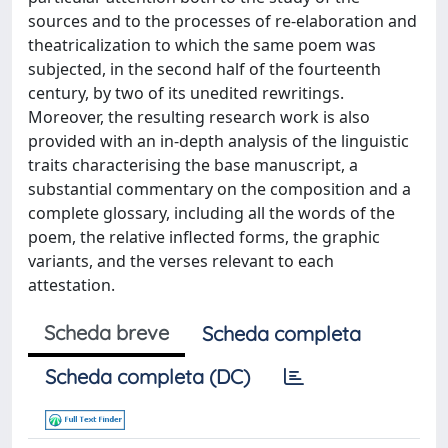
sources and to the processes of re-elaboration and
theatricalization to which the same poem was
subjected, in the second half of the fourteenth
century, by two of its unedited rewritings.
Moreover, the resulting research work is also
provided with an in-depth analysis of the linguistic
traits characterising the base manuscript, a
substantial commentary on the composition and a
complete glossary, including all the words of the
poem, the relative inflected forms, the graphic
variants, and the verses relevant to each
attestation.
Scheda breve
Scheda completa
Scheda completa (DC)