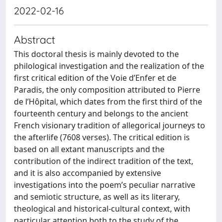
2022-02-16
Abstract
This doctoral thesis is mainly devoted to the
philological investigation and the realization of the
first critical edition of the Voie d’Enfer et de
Paradis, the only composition attributed to Pierre
de l’Hôpital, which dates from the first third of the
fourteenth century and belongs to the ancient
French visionary tradition of allegorical journeys to
the afterlife (7608 verses). The critical edition is
based on all extant manuscripts and the
contribution of the indirect tradition of the text,
and it is also accompanied by extensive
investigations into the poem’s peculiar narrative
and semiotic structure, as well as its literary,
theological and historical-cultural context, with
particular attention both to the study of the