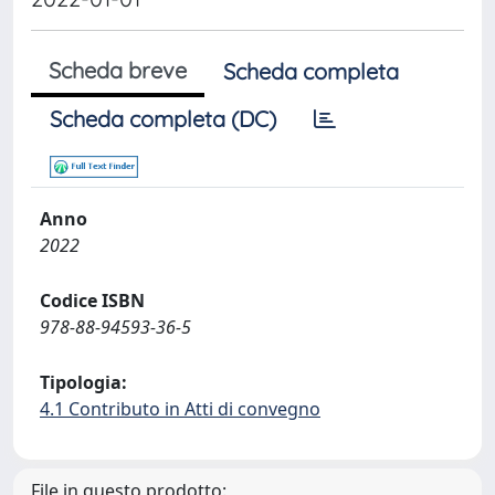
Scheda breve
Scheda completa
Scheda completa (DC)
Anno
2022
Codice ISBN
978-88-94593-36-5
Tipologia:
4.1 Contributo in Atti di convegno
File in questo prodotto: