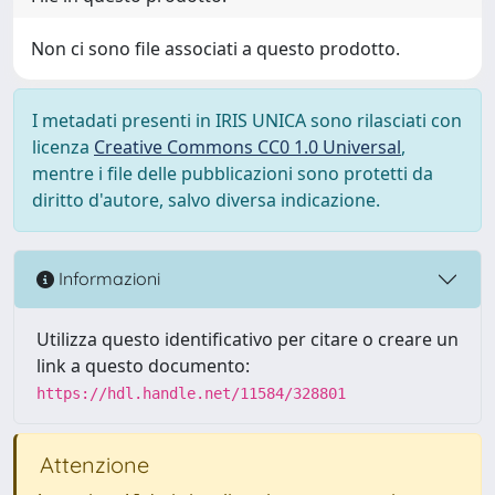
Non ci sono file associati a questo prodotto.
I metadati presenti in IRIS UNICA sono rilasciati con
licenza
Creative Commons CC0 1.0 Universal
,
mentre i file delle pubblicazioni sono protetti da
diritto d'autore, salvo diversa indicazione.
Informazioni
Utilizza questo identificativo per citare o creare un
link a questo documento:
https://hdl.handle.net/11584/328801
Attenzione