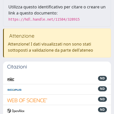
Utilizza questo identificativo per citare o creare un
link a questo documento:
https://hdl.handle.net/11584/328915
Attenzione
Attenzione! I dati visualizzati non sono stati
sottoposti a validazione da parte dell'ateneo
Citazioni
ND
ND
ND
ND