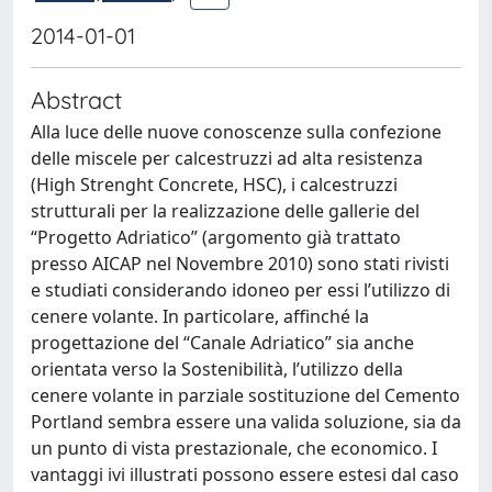
2014-01-01
Abstract
Alla luce delle nuove conoscenze sulla confezione
delle miscele per calcestruzzi ad alta resistenza
(High Strenght Concrete, HSC), i calcestruzzi
strutturali per la realizzazione delle gallerie del
“Progetto Adriatico” (argomento già trattato
presso AICAP nel Novembre 2010) sono stati rivisti
e studiati considerando idoneo per essi l’utilizzo di
cenere volante. In particolare, affinché la
progettazione del “Canale Adriatico” sia anche
orientata verso la Sostenibilità, l’utilizzo della
cenere volante in parziale sostituzione del Cemento
Portland sembra essere una valida soluzione, sia da
un punto di vista prestazionale, che economico. I
vantaggi ivi illustrati possono essere estesi dal caso