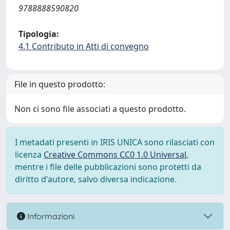
9788888590820
Tipologia:
4.1 Contributo in Atti di convegno
File in questo prodotto:
Non ci sono file associati a questo prodotto.
I metadati presenti in IRIS UNICA sono rilasciati con
licenza
Creative Commons CC0 1.0 Universal
,
mentre i file delle pubblicazioni sono protetti da
diritto d'autore, salvo diversa indicazione.
Informazioni