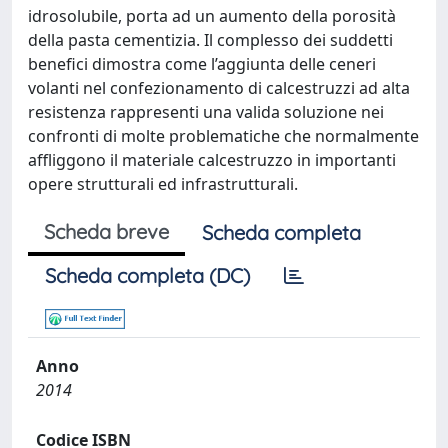
idrosolubile, porta ad un aumento della porosità
della pasta cementizia. Il complesso dei suddetti
benefici dimostra come l’aggiunta delle ceneri
volanti nel confezionamento di calcestruzzi ad alta
resistenza rappresenti una valida soluzione nei
confronti di molte problematiche che normalmente
affliggono il materiale calcestruzzo in importanti
opere strutturali ed infrastrutturali.
Scheda breve
Scheda completa
Scheda completa (DC)
Anno
2014
Codice ISBN