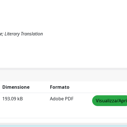
e; Literary Translation
Dimensione
Formato
193.09 kB
Adobe PDF
Visualizza/Apr