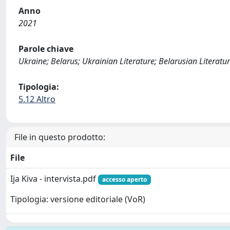
Anno
2021
Parole chiave
Ukraine; Belarus; Ukrainian Literature; Belarusian Literatur
Tipologia:
5.12 Altro
File in questo prodotto:
File
Ija Kiva - intervista.pdf
accesso aperto
Tipologia: versione editoriale (VoR)