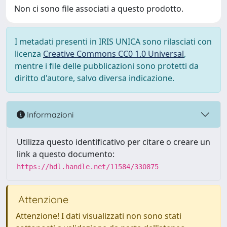
Non ci sono file associati a questo prodotto.
I metadati presenti in IRIS UNICA sono rilasciati con
licenza
Creative Commons CC0 1.0 Universal
,
mentre i file delle pubblicazioni sono protetti da
diritto d'autore, salvo diversa indicazione.
Informazioni
Utilizza questo identificativo per citare o creare un
link a questo documento:
https://hdl.handle.net/11584/330875
Attenzione
Attenzione! I dati visualizzati non sono stati