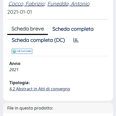
Cocco, Fabrizio
;
Funedda, Antonio
2021-01-01
Scheda breve
Scheda completa
Scheda completa (DC)
Anno
2021
Tipologia:
4.2 Abstract in Atti di convegno
File in questo prodotto: