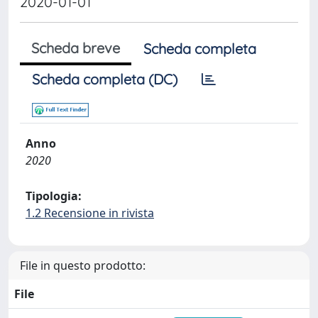
2020-01-01
Scheda breve
Scheda completa
Scheda completa (DC)
Anno
2020
Tipologia:
1.2 Recensione in rivista
File in questo prodotto:
File