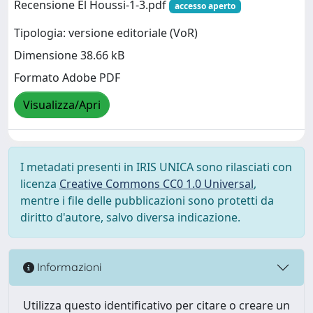
Recensione El Houssi-1-3.pdf
accesso aperto
Tipologia: versione editoriale (VoR)
Dimensione 38.66 kB
Formato Adobe PDF
Visualizza/Apri
I metadati presenti in IRIS UNICA sono rilasciati con
licenza
Creative Commons CC0 1.0 Universal
,
mentre i file delle pubblicazioni sono protetti da
diritto d'autore, salvo diversa indicazione.
Informazioni
Utilizza questo identificativo per citare o creare un