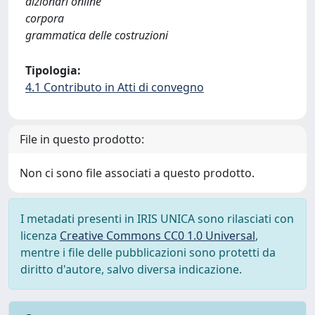
dizionari online
corpora
grammatica delle costruzioni
Tipologia:
4.1 Contributo in Atti di convegno
File in questo prodotto:
Non ci sono file associati a questo prodotto.
I metadati presenti in IRIS UNICA sono rilasciati con
licenza
Creative Commons CC0 1.0 Universal
,
mentre i file delle pubblicazioni sono protetti da
diritto d'autore, salvo diversa indicazione.