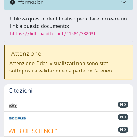
Informazioni
Utilizza questo identificativo per citare o creare un
link a questo documento:
https://hdl.handle.net/11584/338031
Attenzione
Attenzione! I dati visualizzati non sono stati
sottoposti a validazione da parte dell'ateneo
Citazioni
ND
ND
ND