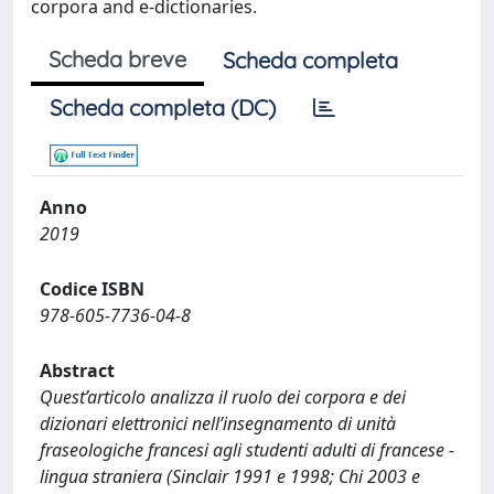
corpora and e-dictionaries.
Scheda breve
Scheda completa
Scheda completa (DC)
Anno
2019
Codice ISBN
978-605-7736-04-8
Abstract
Quest’articolo analizza il ruolo dei corpora e dei
dizionari elettronici nell’insegnamento di unità
fraseologiche francesi agli studenti adulti di francese -
lingua straniera (Sinclair 1991 e 1998; Chi 2003 e