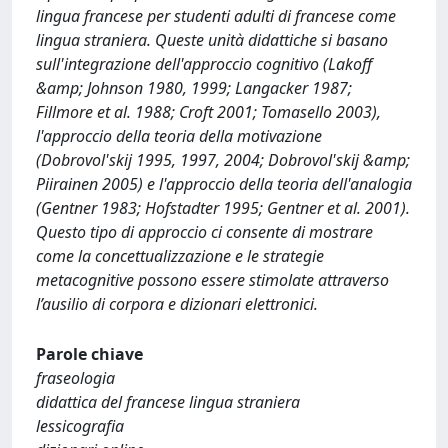
lingua francese per studenti adulti di francese come
lingua straniera. Queste unità didattiche si basano
sull'integrazione dell'approccio cognitivo (Lakoff
&amp; Johnson 1980, 1999; Langacker 1987;
Fillmore et al. 1988; Croft 2001; Tomasello 2003),
l'approccio della teoria della motivazione
(Dobrovol'skij 1995, 1997, 2004; Dobrovol'skij &amp;
Piirainen 2005) e l'approccio della teoria dell'analogia
(Gentner 1983; Hofstadter 1995; Gentner et al. 2001).
Questo tipo di approccio ci consente di mostrare
come la concettualizzazione e le strategie
metacognitive possono essere stimolate attraverso
l’ausilio di corpora e dizionari elettronici.
Parole chiave
fraseologia
didattica del francese lingua straniera
lessicografia