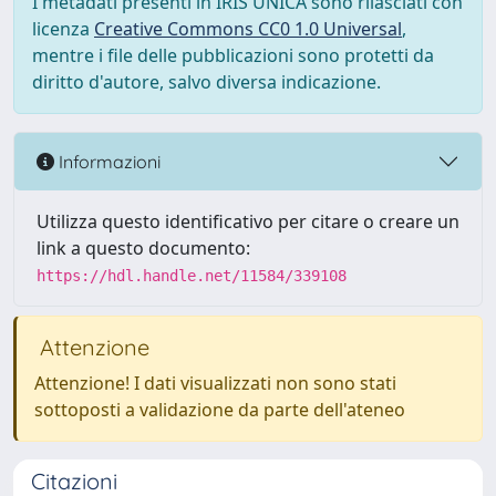
I metadati presenti in IRIS UNICA sono rilasciati con
licenza
Creative Commons CC0 1.0 Universal
,
mentre i file delle pubblicazioni sono protetti da
diritto d'autore, salvo diversa indicazione.
Informazioni
Utilizza questo identificativo per citare o creare un
link a questo documento:
https://hdl.handle.net/11584/339108
Attenzione
Attenzione! I dati visualizzati non sono stati
sottoposti a validazione da parte dell'ateneo
Citazioni