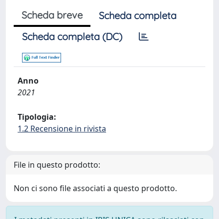
Scheda breve
Scheda completa
Scheda completa (DC)
Anno
2021
Tipologia:
1.2 Recensione in rivista
File in questo prodotto:
Non ci sono file associati a questo prodotto.