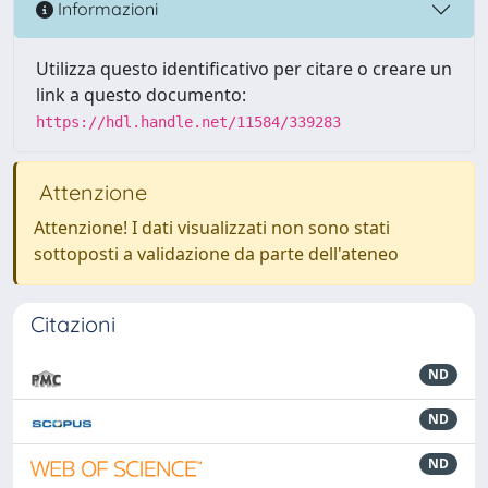
Informazioni
Utilizza questo identificativo per citare o creare un
link a questo documento:
https://hdl.handle.net/11584/339283
Attenzione
Attenzione! I dati visualizzati non sono stati
sottoposti a validazione da parte dell'ateneo
Citazioni
ND
ND
ND