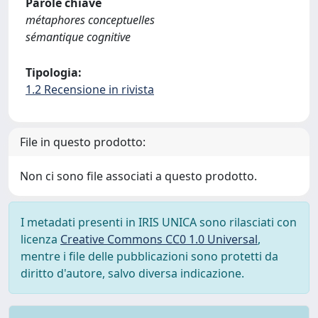
Parole chiave
métaphores conceptuelles
sémantique cognitive
Tipologia:
1.2 Recensione in rivista
File in questo prodotto:
Non ci sono file associati a questo prodotto.
I metadati presenti in IRIS UNICA sono rilasciati con
licenza
Creative Commons CC0 1.0 Universal
,
mentre i file delle pubblicazioni sono protetti da
diritto d'autore, salvo diversa indicazione.