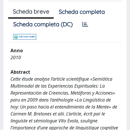
Scheda breve
Scheda completa
Scheda completa (DC)
Anno
2010
Abstract
Cette étude analyse l’article scientifique «Semiótica
Multimodal de las Experiencias Espirituales: La
Representación de Creencias, Metáforas y Acciones»
paru en 2009 dans l’anthologie «La Lingüística de
hoy: Un paso hacia el entendimiento de la Mente» de
Carmen M. Bretones et alii. L’article, écrit par le
linguiste et sémiologue Vito Evola, souligne
l’importance d’une approche de linguistique cognitive