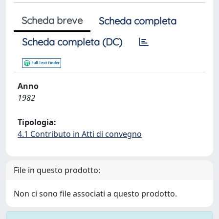
Scheda breve
Scheda completa
Scheda completa (DC)
Anno
1982
Tipologia:
4.1 Contributo in Atti di convegno
File in questo prodotto:
Non ci sono file associati a questo prodotto.