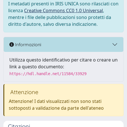
I metadati presenti in IRIS UNICA sono rilasciati con
licenza
Creative Commons CC0 1.0 Universal
,
mentre i file delle pubblicazioni sono protetti da
diritto d'autore, salvo diversa indicazione.
Informazioni
Utilizza questo identificativo per citare o creare un
link a questo documento:
https://hdl.handle.net/11584/33929
Attenzione
Attenzione! I dati visualizzati non sono stati
sottoposti a validazione da parte dell'ateneo
Citazioni