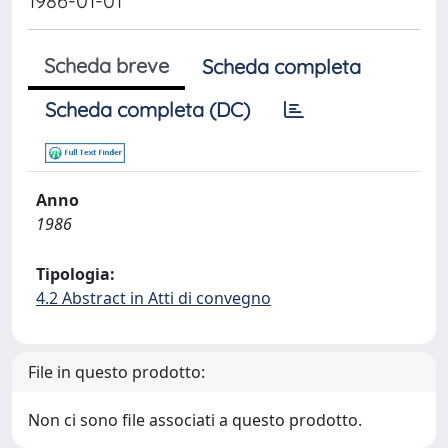
1986-01-01
Scheda breve
Scheda completa
Scheda completa (DC)
Anno
1986
Tipologia:
4.2 Abstract in Atti di convegno
File in questo prodotto:
Non ci sono file associati a questo prodotto.