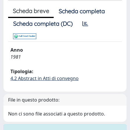
Scheda breve
Scheda completa
Scheda completa (DC)
Anno
1981
Tipologia:
4.2 Abstract in Atti di convegno
File in questo prodotto:
Non ci sono file associati a questo prodotto.