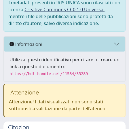
I metadati presenti in IRIS UNICA sono rilasciati con
licenza
Creative Commons CC0 1.0 Universal
,
mentre i file delle pubblicazioni sono protetti da
diritto d'autore, salvo diversa indicazione.
Informazioni
Utilizza questo identificativo per citare o creare un
link a questo documento:
https://hdl.handle.net/11584/35289
Attenzione
Attenzione! I dati visualizzati non sono stati
sottoposti a validazione da parte dell'ateneo
Citazioni