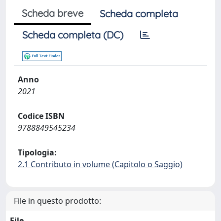
Scheda breve
Scheda completa
Scheda completa (DC)
Anno
2021
Codice ISBN
9788849545234
Tipologia:
2.1 Contributo in volume (Capitolo o Saggio)
File in questo prodotto:
File