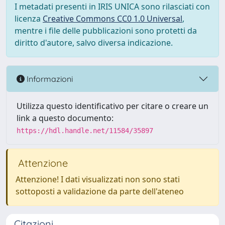
I metadati presenti in IRIS UNICA sono rilasciati con
licenza
Creative Commons CC0 1.0 Universal
,
mentre i file delle pubblicazioni sono protetti da
diritto d'autore, salvo diversa indicazione.
Informazioni
Utilizza questo identificativo per citare o creare un
link a questo documento:
https://hdl.handle.net/11584/35897
Attenzione
Attenzione! I dati visualizzati non sono stati
sottoposti a validazione da parte dell'ateneo
Citazioni