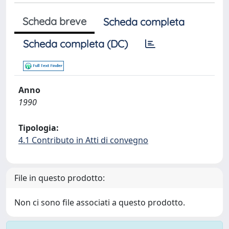
Scheda breve
Scheda completa
Scheda completa (DC)
Anno
1990
Tipologia:
4.1 Contributo in Atti di convegno
File in questo prodotto:
Non ci sono file associati a questo prodotto.