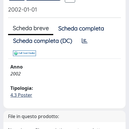
2002-01-01
Scheda breve
Scheda completa
Scheda completa (DC)
Anno
2002
Tipologia:
4.3 Poster
File in questo prodotto: