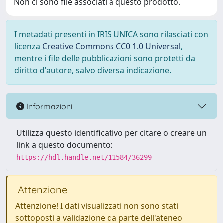
Non ci sono file associati a questo prodotto.
I metadati presenti in IRIS UNICA sono rilasciati con
licenza
Creative Commons CC0 1.0 Universal
,
mentre i file delle pubblicazioni sono protetti da
diritto d'autore, salvo diversa indicazione.
Informazioni
Utilizza questo identificativo per citare o creare un
link a questo documento:
https://hdl.handle.net/11584/36299
Attenzione
Attenzione! I dati visualizzati non sono stati
sottoposti a validazione da parte dell'ateneo