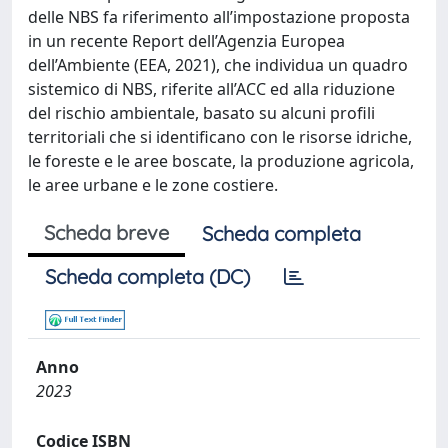
delle NBS fa riferimento all’impostazione proposta
in un recente Report dell’Agenzia Europea
dell’Ambiente (EEA, 2021), che individua un quadro
sistemico di NBS, riferite all’ACC ed alla riduzione
del rischio ambientale, basato su alcuni profili
territoriali che si identificano con le risorse idriche,
le foreste e le aree boscate, la produzione agricola,
le aree urbane e le zone costiere.
Scheda breve
Scheda completa
Scheda completa (DC)
Anno
2023
Codice ISBN