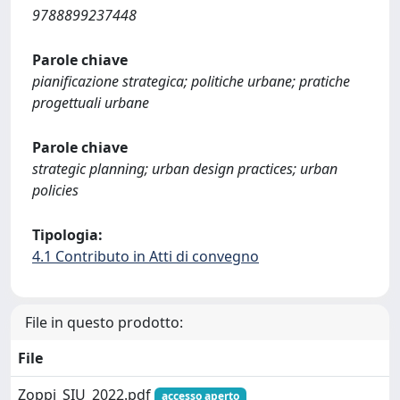
9788899237448
Parole chiave
pianificazione strategica; politiche urbane; pratiche
progettuali urbane
Parole chiave
strategic planning; urban design practices; urban
policies
Tipologia:
4.1 Contributo in Atti di convegno
File in questo prodotto:
File
Zoppi_SIU_2022.pdf
accesso aperto