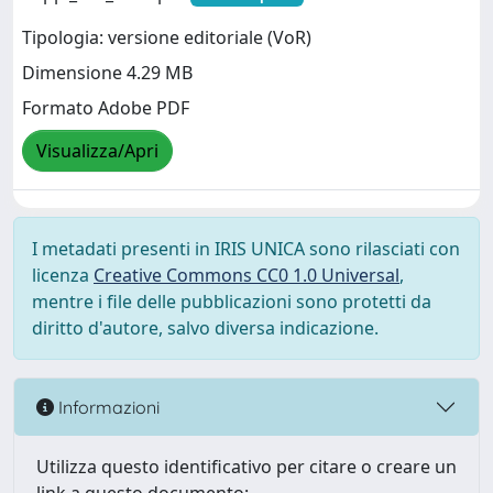
Tipologia: versione editoriale (VoR)
Dimensione 4.29 MB
Formato Adobe PDF
Visualizza/Apri
I metadati presenti in IRIS UNICA sono rilasciati con
licenza
Creative Commons CC0 1.0 Universal
,
mentre i file delle pubblicazioni sono protetti da
diritto d'autore, salvo diversa indicazione.
Informazioni
Utilizza questo identificativo per citare o creare un