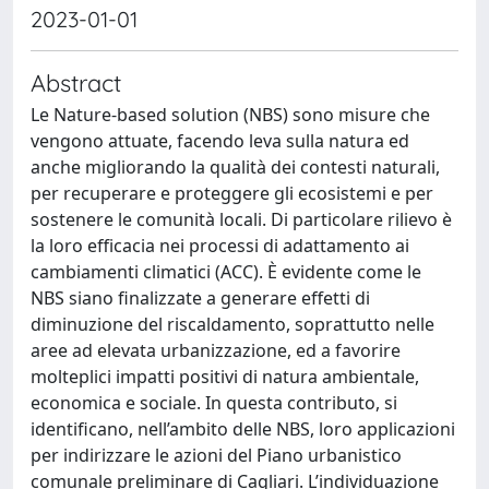
2023-01-01
Abstract
Le Nature-based solution (NBS) sono misure che
vengono attuate, facendo leva sulla natura ed
anche migliorando la qualità dei contesti naturali,
per recuperare e proteggere gli ecosistemi e per
sostenere le comunità locali. Di particolare rilievo è
la loro efficacia nei processi di adattamento ai
cambiamenti climatici (ACC). È evidente come le
NBS siano finalizzate a generare effetti di
diminuzione del riscaldamento, soprattutto nelle
aree ad elevata urbanizzazione, ed a favorire
molteplici impatti positivi di natura ambientale,
economica e sociale. In questa contributo, si
identificano, nell’ambito delle NBS, loro applicazioni
per indirizzare le azioni del Piano urbanistico
comunale preliminare di Cagliari. L’individuazione