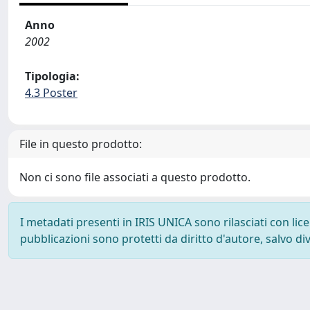
Anno
2002
Tipologia:
4.3 Poster
File in questo prodotto:
Non ci sono file associati a questo prodotto.
I metadati presenti in IRIS UNICA sono rilasciati con li
pubblicazioni sono protetti da diritto d'autore, salvo di