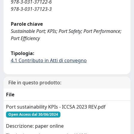
978-3-031-37122-6
978-3-031-37123-3
Parole chiave
Sustainable Port; KPIs; Port Safety; Port Performance;
Port Efficiency
Tipologia:
4.1 Contributo in Atti di convegno
File in questo prodotto:
File
Port sustainability KPIs - ICCSA 2023 REV.pdf
Open Access dal 30/06/2024
Descrizione: paper online