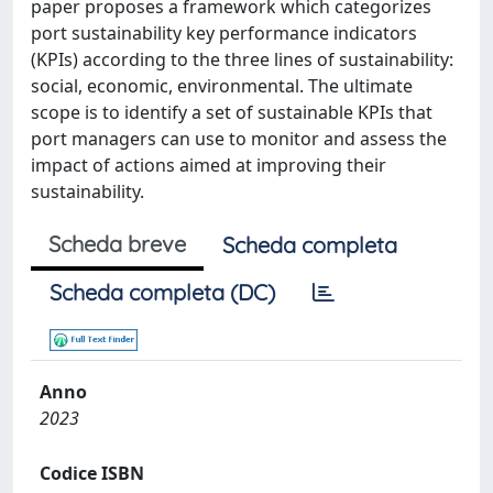
paper proposes a framework which categorizes
port sustainability key performance indicators
(KPIs) according to the three lines of sustainability:
social, economic, environmental. The ultimate
scope is to identify a set of sustainable KPIs that
port managers can use to monitor and assess the
impact of actions aimed at improving their
sustainability.
Scheda breve
Scheda completa
Scheda completa (DC)
Anno
2023
Codice ISBN