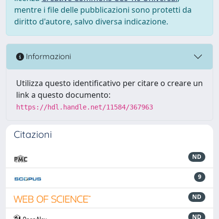
mentre i file delle pubblicazioni sono protetti da
diritto d'autore, salvo diversa indicazione.
Informazioni
Utilizza questo identificativo per citare o creare un
link a questo documento:
https://hdl.handle.net/11584/367963
Citazioni
ND
9
ND
ND