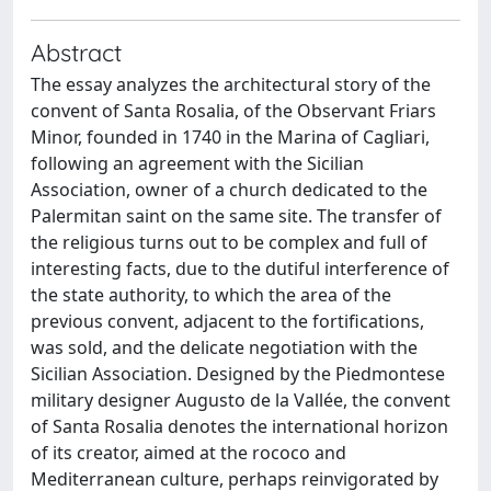
Abstract
The essay analyzes the architectural story of the
convent of Santa Rosalia, of the Observant Friars
Minor, founded in 1740 in the Marina of Cagliari,
following an agreement with the Sicilian
Association, owner of a church dedicated to the
Palermitan saint on the same site. The transfer of
the religious turns out to be complex and full of
interesting facts, due to the dutiful interference of
the state authority, to which the area of the
previous convent, adjacent to the fortifications,
was sold, and the delicate negotiation with the
Sicilian Association. Designed by the Piedmontese
military designer Augusto de la Vallée, the convent
of Santa Rosalia denotes the international horizon
of its creator, aimed at the rococo and
Mediterranean culture, perhaps reinvigorated by