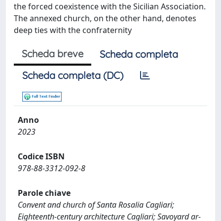
the forced coexistence with the Sicilian Association.
The annexed church, on the other hand, denotes
deep ties with the confraternity
Scheda breve
Scheda completa
Scheda completa (DC)
Anno
2023
Codice ISBN
978-88-3312-092-8
Parole chiave
Convent and church of Santa Rosalia Cagliari;
Eighteenth-century architecture Cagliari; Savoyard ar-