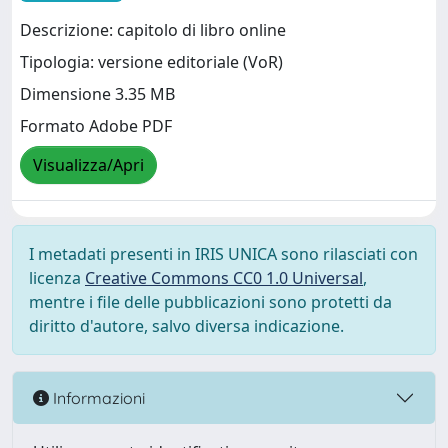
Descrizione: capitolo di libro online
Tipologia: versione editoriale (VoR)
Dimensione 3.35 MB
Formato Adobe PDF
Visualizza/Apri
I metadati presenti in IRIS UNICA sono rilasciati con
licenza
Creative Commons CC0 1.0 Universal
,
mentre i file delle pubblicazioni sono protetti da
diritto d'autore, salvo diversa indicazione.
Informazioni