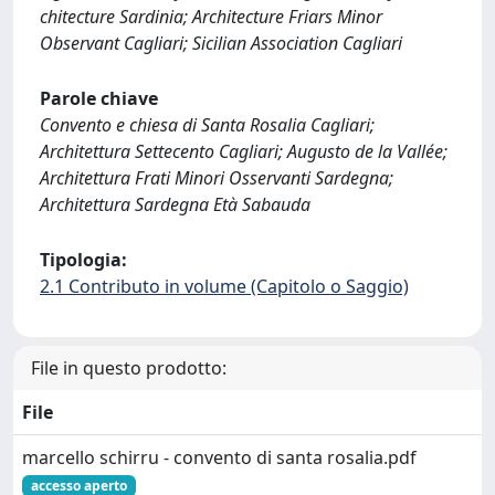
chitecture Sardinia; Architecture Friars Minor
Observant Cagliari; Sicilian Association Cagliari
Parole chiave
Convento e chiesa di Santa Rosalia Cagliari;
Architettura Settecento Cagliari; Augusto de la Vallée;
Architettura Frati Minori Osservanti Sardegna;
Architettura Sardegna Età Sabauda
Tipologia:
2.1 Contributo in volume (Capitolo o Saggio)
File in questo prodotto:
File
marcello schirru - convento di santa rosalia.pdf
accesso aperto