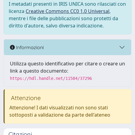
I metadati presenti in IRIS UNICA sono rilasciati con
licenza
Creative Commons CC0 1.0 Universal
,
mentre i file delle pubblicazioni sono protetti da
diritto d'autore, salvo diversa indicazione.
Informazioni
Utilizza questo identificativo per citare o creare un
link a questo documento:
https://hdl.handle.net/11584/37296
Attenzione
Attenzione! I dati visualizzati non sono stati
sottoposti a validazione da parte dell'ateneo
Citazioni