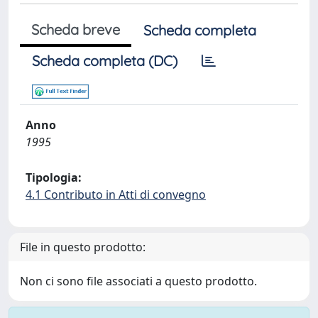
Scheda breve
Scheda completa
Scheda completa (DC)
Anno
1995
Tipologia:
4.1 Contributo in Atti di convegno
File in questo prodotto:
Non ci sono file associati a questo prodotto.