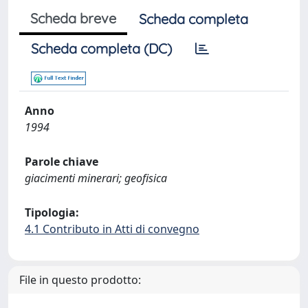
Scheda breve
Scheda completa
Scheda completa (DC)
Anno
1994
Parole chiave
giacimenti minerari; geofisica
Tipologia:
4.1 Contributo in Atti di convegno
File in questo prodotto: