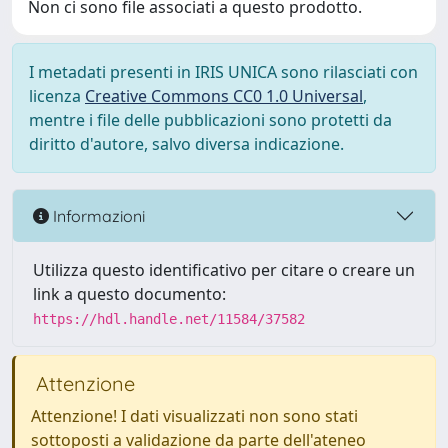
Non ci sono file associati a questo prodotto.
I metadati presenti in IRIS UNICA sono rilasciati con
licenza
Creative Commons CC0 1.0 Universal
,
mentre i file delle pubblicazioni sono protetti da
diritto d'autore, salvo diversa indicazione.
Informazioni
Utilizza questo identificativo per citare o creare un
link a questo documento:
https://hdl.handle.net/11584/37582
Attenzione
Attenzione! I dati visualizzati non sono stati
sottoposti a validazione da parte dell'ateneo