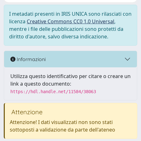
I metadati presenti in IRIS UNICA sono rilasciati con
licenza
Creative Commons CC0 1.0 Universal
,
mentre i file delle pubblicazioni sono protetti da
diritto d'autore, salvo diversa indicazione.
Informazioni
Utilizza questo identificativo per citare o creare un
link a questo documento:
https://hdl.handle.net/11584/38063
Attenzione
Attenzione! I dati visualizzati non sono stati
sottoposti a validazione da parte dell'ateneo