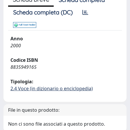
Scheda completa (DC)
Anno
2000
Codice ISBN
8835949165
Tipologia:
2.4 Voce (in dizionario o enciclopedia)
File in questo prodotto:
Non ci sono file associati a questo prodotto.