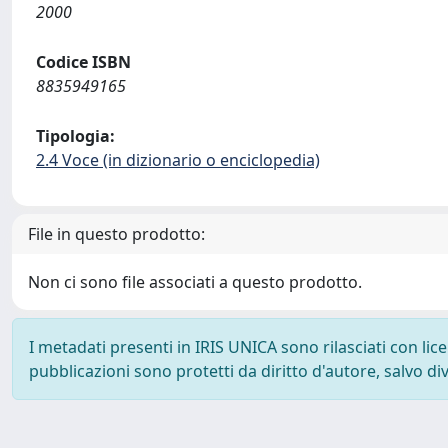
2000
Codice ISBN
8835949165
Tipologia:
2.4 Voce (in dizionario o enciclopedia)
File in questo prodotto:
Non ci sono file associati a questo prodotto.
I metadati presenti in IRIS UNICA sono rilasciati con li
pubblicazioni sono protetti da diritto d'autore, salvo di