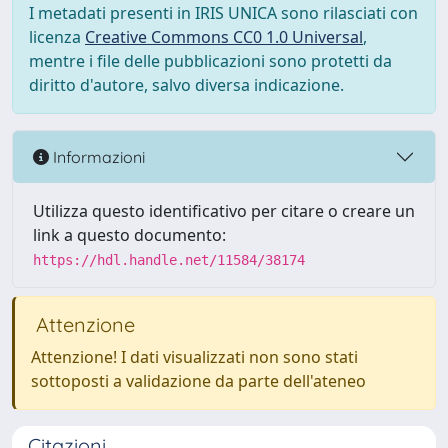
I metadati presenti in IRIS UNICA sono rilasciati con
licenza
Creative Commons CC0 1.0 Universal
,
mentre i file delle pubblicazioni sono protetti da
diritto d'autore, salvo diversa indicazione.
Informazioni
Utilizza questo identificativo per citare o creare un
link a questo documento:
https://hdl.handle.net/11584/38174
Attenzione
Attenzione! I dati visualizzati non sono stati
sottoposti a validazione da parte dell'ateneo
Citazioni