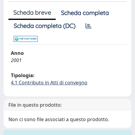
Scheda breve
Scheda completa
Scheda completa (DC)
Anno
2001
Tipologia:
4.1 Contributo in Atti di convegno
File in questo prodotto:
Non ci sono file associati a questo prodotto.