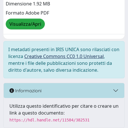
Dimensione 1.92 MB
Formato Adobe PDF
Visualizza/Apri
I metadati presenti in IRIS UNICA sono rilasciati con
licenza
Creative Commons CC0 1.0 Universal
,
mentre i file delle pubblicazioni sono protetti da
diritto d'autore, salvo diversa indicazione.
Informazioni
Utilizza questo identificativo per citare o creare un
link a questo documento:
https://hdl.handle.net/11584/382531