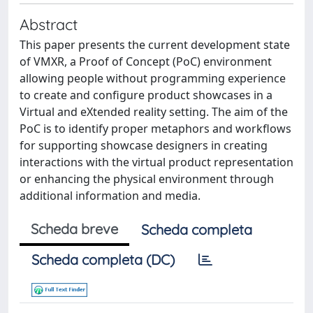
Abstract
This paper presents the current development state
of VMXR, a Proof of Concept (PoC) environment
allowing people without programming experience
to create and configure product showcases in a
Virtual and eXtended reality setting. The aim of the
PoC is to identify proper metaphors and workflows
for supporting showcase designers in creating
interactions with the virtual product representation
or enhancing the physical environment through
additional information and media.
Scheda breve
Scheda completa
Scheda completa (DC)