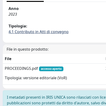
Anno
2023
Tipologia:
4.1 Contributo in Atti di convegno
File in questo prodotto:
File
PROCEEDINGS.pdf
accesso aperto
Tipologia: versione editoriale (VoR)
I metadati presenti in IRIS UNICA sono rilasciati con li
pubblicazioni sono protetti da diritto d'autore, salvo di