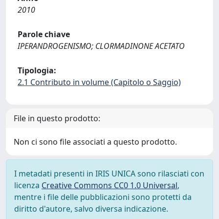
2010
Parole chiave
IPERANDROGENISMO; CLORMADINONE ACETATO
Tipologia:
2.1 Contributo in volume (Capitolo o Saggio)
File in questo prodotto:
Non ci sono file associati a questo prodotto.
I metadati presenti in IRIS UNICA sono rilasciati con
licenza
Creative Commons CC0 1.0 Universal
,
mentre i file delle pubblicazioni sono protetti da
diritto d'autore, salvo diversa indicazione.