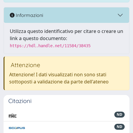
Informazioni
Utilizza questo identificativo per citare o creare un
link a questo documento:
https://hdl.handle.net/11584/38435
Attenzione
Attenzione! I dati visualizzati non sono stati
sottoposti a validazione da parte dell'ateneo
Citazioni
ND
ND