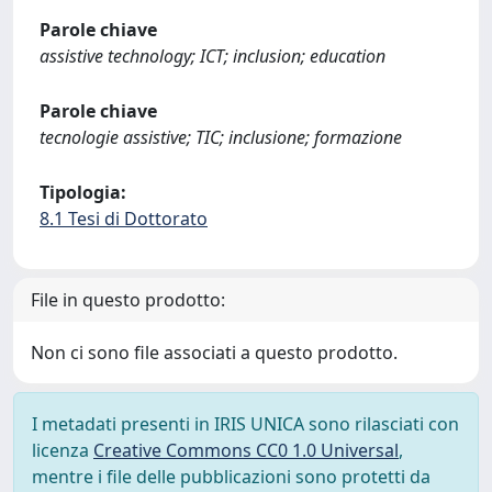
Parole chiave
assistive technology; ICT; inclusion; education
Parole chiave
tecnologie assistive; TIC; inclusione; formazione
Tipologia:
8.1 Tesi di Dottorato
File in questo prodotto:
Non ci sono file associati a questo prodotto.
I metadati presenti in IRIS UNICA sono rilasciati con
licenza
Creative Commons CC0 1.0 Universal
,
mentre i file delle pubblicazioni sono protetti da