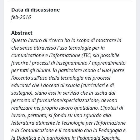
Data di discussione
feb-2016
Abstract
Questo lavoro di ricerca ha lo scopo di mostrare in
che senso attraverso l’uso tecnologie per la
comunicazione e l’informazione (TIC) sia possibile
favorire i processi di insegnamento / apprendimento
per tutti gli alunni. In particolare modo si vuol porre
l’accento sull’uso della tecnologia nei processi
educativi che i docenti di scuola (curriculari e di
sostegno), siano essi in servizio che in uscita dal
percorso di formazione/specializzazione, devono
realizzare nel proprio lavoro quotidiano. L’ipotesi di
lavoro, pertanto, si fonda su uno sguardo alla
letteratura attinente le Tecnologie per l’Informazione
e la Comunicazione e il connubio con la Pedagogia e
la Didattica e in particolare la Pedagogia Speciale.