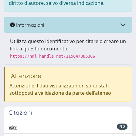
diritto d'autore, salvo diversa indicazione.
Informazioni
Utilizza questo identificativo per citare o creare un
link a questo documento:
https://hdl.handle.net/11584/385366
Attenzione
Attenzione! I dati visualizzati non sono stati
sottoposti a validazione da parte dell'ateneo
Citazioni
ND