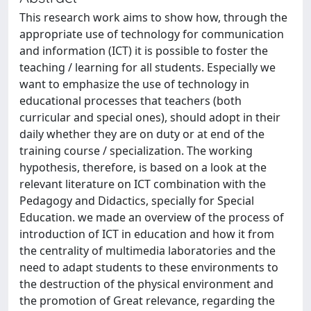
This research work aims to show how, through the
appropriate use of technology for communication
and information (ICT) it is possible to foster the
teaching / learning for all students. Especially we
want to emphasize the use of technology in
educational processes that teachers (both
curricular and special ones), should adopt in their
daily whether they are on duty or at end of the
training course / specialization. The working
hypothesis, therefore, is based on a look at the
relevant literature on ICT combination with the
Pedagogy and Didactics, specially for Special
Education. we made an overview of the process of
introduction of ICT in education and how it from
the centrality of multimedia laboratories and the
need to adapt students to these environments to
the destruction of the physical environment and
the promotion of Great relevance, regarding the