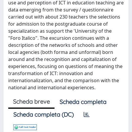
use and perception of ICT in education teaching are
data emerging from the survey / questionnaire
carried out with about 230 teachers the selections
for admission to the postgraduate course of
specialization as support the 'University of the
"Foro Italico". The excursion continues with a
description of the networks of schools and other
local agencies (both forma and unformal) born
around and the recognition and capitalization of
experiences, focusing on questions of meaning the
transformation of ICT: innovation and
internationalization, and the comparison with the
national and international experiences.
Scheda breve
Scheda completa
Scheda completa (DC)