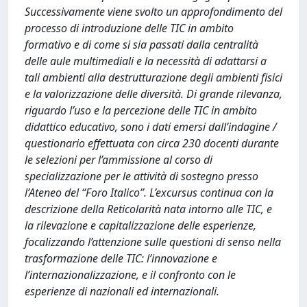
Successivamente viene svolto un approfondimento del
processo di introduzione delle TIC in ambito
formativo e di come si sia passati dalla centralità
delle aule multimediali e la necessità di adattarsi a
tali ambienti alla destrutturazione degli ambienti fisici
e la valorizzazione delle diversità. Di grande rilevanza,
riguardo l’uso e la percezione delle TIC in ambito
didattico educativo, sono i dati emersi dall’indagine /
questionario effettuata con circa 230 docenti durante
le selezioni per l’ammissione al corso di
specializzazione per le attività di sostegno presso
l’Ateneo del “Foro Italico”. L’excursus continua con la
descrizione della Reticolarità nata intorno alle TIC, e
la rilevazione e capitalizzazione delle esperienze,
focalizzando l’attenzione sulle questioni di senso nella
trasformazione delle TIC: l’innovazione e
l’internazionalizzazione, e il confronto con le
esperienze di nazionali ed internazionali.