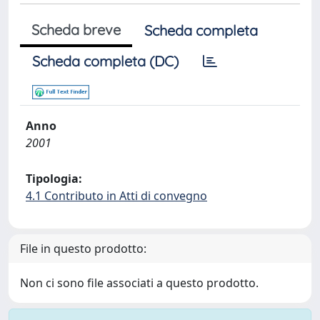
Scheda breve
Scheda completa
Scheda completa (DC)
Anno
2001
Tipologia:
4.1 Contributo in Atti di convegno
File in questo prodotto:
Non ci sono file associati a questo prodotto.