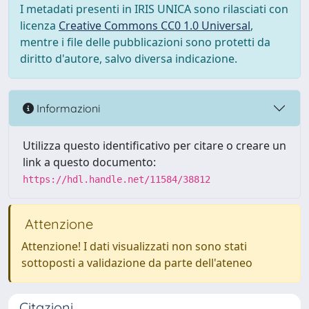
I metadati presenti in IRIS UNICA sono rilasciati con
licenza
Creative Commons CC0 1.0 Universal
,
mentre i file delle pubblicazioni sono protetti da
diritto d'autore, salvo diversa indicazione.
Informazioni
Utilizza questo identificativo per citare o creare un
link a questo documento:
https://hdl.handle.net/11584/38812
Attenzione
Attenzione! I dati visualizzati non sono stati
sottoposti a validazione da parte dell'ateneo
Citazioni