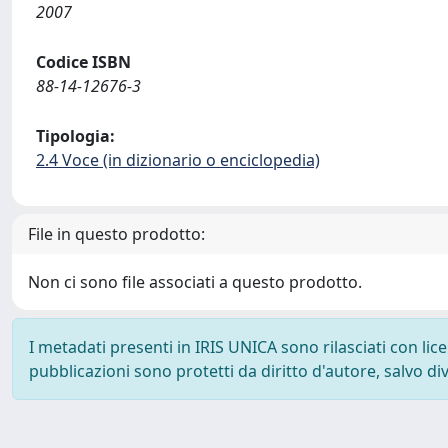
2007
Codice ISBN
88-14-12676-3
Tipologia:
2.4 Voce (in dizionario o enciclopedia)
File in questo prodotto:
Non ci sono file associati a questo prodotto.
I metadati presenti in IRIS UNICA sono rilasciati con li
pubblicazioni sono protetti da diritto d'autore, salvo di