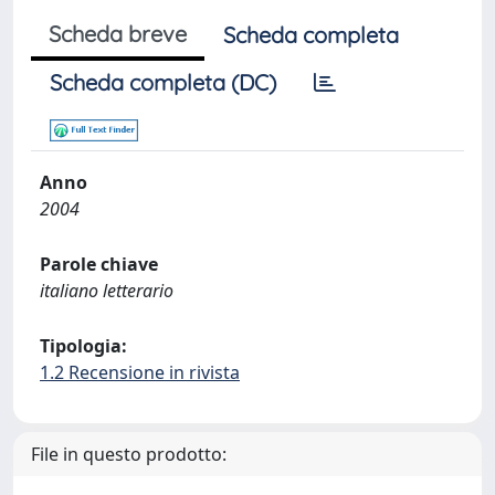
Scheda breve
Scheda completa
Scheda completa (DC)
Anno
2004
Parole chiave
italiano letterario
Tipologia:
1.2 Recensione in rivista
File in questo prodotto: