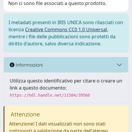
Non ci sono file associati a questo prodotto.
I metadati presenti in IRIS UNICA sono rilasciati con
licenza
Creative Commons CC0 1.0 Universal
,
mentre i file delle pubblicazioni sono protetti da
diritto d'autore, salvo diversa indicazione.
Informazioni
Utilizza questo identificativo per citare o creare un
link a questo documento:
https://hdl.handle.net/11584/39560
Attenzione
Attenzione! I dati visualizzati non sono stati
sottoposti a validazione da parte dell'ateneo