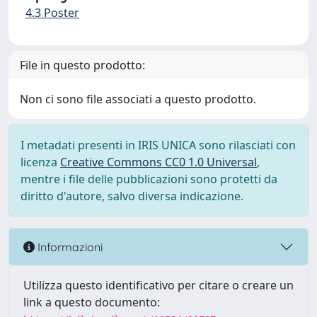
4.3 Poster
File in questo prodotto:
Non ci sono file associati a questo prodotto.
I metadati presenti in IRIS UNICA sono rilasciati con
licenza
Creative Commons CC0 1.0 Universal
,
mentre i file delle pubblicazioni sono protetti da
diritto d'autore, salvo diversa indicazione.
Informazioni
Utilizza questo identificativo per citare o creare un
link a questo documento: