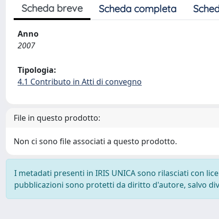
Scheda breve
Scheda completa
Sched
Anno
2007
Tipologia:
4.1 Contributo in Atti di convegno
File in questo prodotto:
Non ci sono file associati a questo prodotto.
I metadati presenti in IRIS UNICA sono rilasciati con li
pubblicazioni sono protetti da diritto d'autore, salvo di