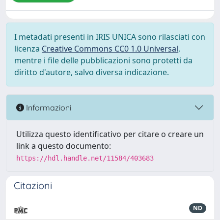
I metadati presenti in IRIS UNICA sono rilasciati con
licenza
Creative Commons CC0 1.0 Universal
,
mentre i file delle pubblicazioni sono protetti da
diritto d'autore, salvo diversa indicazione.
Informazioni
Utilizza questo identificativo per citare o creare un
link a questo documento:
https://hdl.handle.net/11584/403683
Citazioni
ND