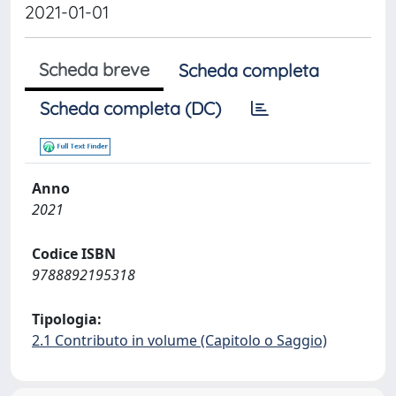
2021-01-01
Scheda breve
Scheda completa
Scheda completa (DC)
Anno
2021
Codice ISBN
9788892195318
Tipologia:
2.1 Contributo in volume (Capitolo o Saggio)