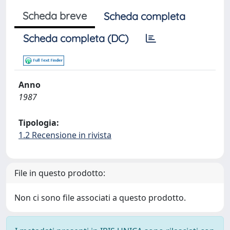
Scheda breve
Scheda completa
Scheda completa (DC)
Anno
1987
Tipologia:
1.2 Recensione in rivista
File in questo prodotto:
Non ci sono file associati a questo prodotto.