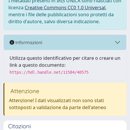
I metadati presenti in IRIS UNICA sono rilasciati con
licenza
Creative Commons CC0 1.0 Universal
,
mentre i file delle pubblicazioni sono protetti da
diritto d'autore, salvo diversa indicazione.
Informazioni
Utilizza questo identificativo per citare o creare un
link a questo documento:
https://hdl.handle.net/11584/40575
Attenzione
Attenzione! I dati visualizzati non sono stati
sottoposti a validazione da parte dell'ateneo
Citazioni