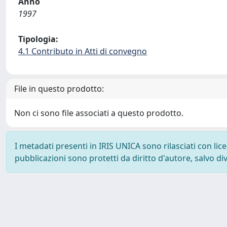
Anno
1997
Tipologia:
4.1 Contributo in Atti di convegno
File in questo prodotto:
Non ci sono file associati a questo prodotto.
I metadati presenti in IRIS UNICA sono rilasciati con li
pubblicazioni sono protetti da diritto d'autore, salvo di