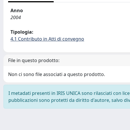
Anno
2004
Tipologia:
4.1 Contributo in Atti di convegno
File in questo prodotto:
Non ci sono file associati a questo prodotto.
I metadati presenti in IRIS UNICA sono rilasciati con li
pubblicazioni sono protetti da diritto d'autore, salvo di