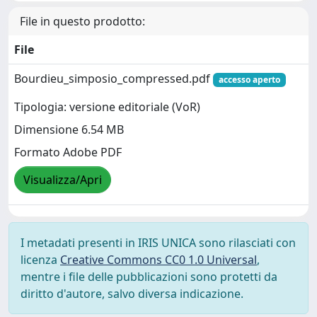
File in questo prodotto:
File
Bourdieu_simposio_compressed.pdf
accesso aperto
Tipologia: versione editoriale (VoR)
Dimensione 6.54 MB
Formato Adobe PDF
Visualizza/Apri
I metadati presenti in IRIS UNICA sono rilasciati con
licenza
Creative Commons CC0 1.0 Universal
,
mentre i file delle pubblicazioni sono protetti da
diritto d'autore, salvo diversa indicazione.