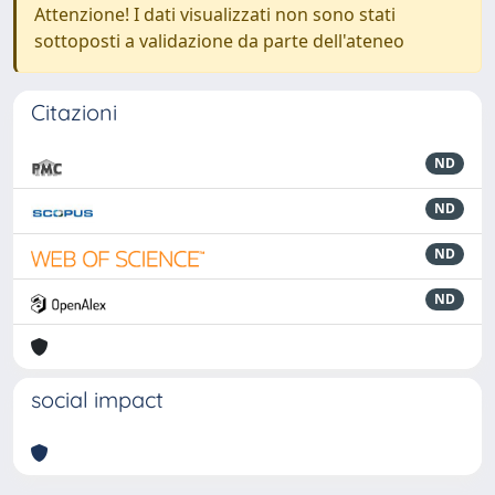
Attenzione! I dati visualizzati non sono stati
sottoposti a validazione da parte dell'ateneo
Citazioni
ND
ND
ND
ND
social impact