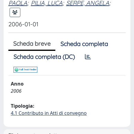
PAOLA
;
PILIA, LUCA
;
SERPE, ANGELA
;
2006-01-01
Scheda breve
Scheda completa
Scheda completa (DC)
Anno
2006
Tipologia:
4.1 Contributo in Atti di convegno