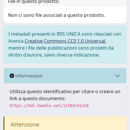
File in questo prodotto:
Non ci sono file associati a questo prodotto.
I metadati presenti in IRIS UNICA sono rilasciati con
licenza
Creative Commons CC0 1.0 Universal
,
mentre i file delle pubblicazioni sono protetti da
diritto d'autore, salvo diversa indicazione.
Informazioni
Utilizza questo identificativo per citare o creare un
link a questo documento:
https://hdl.handle.net/11584/41328
Attenzione