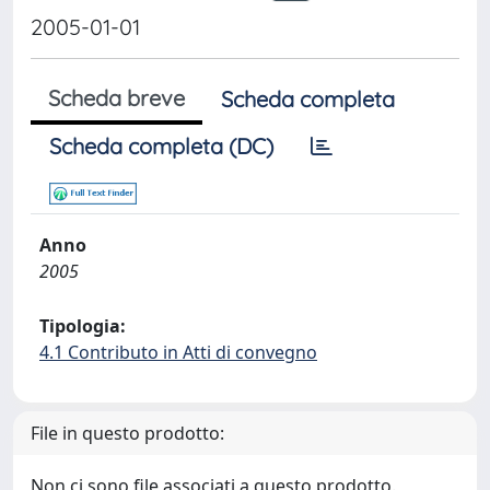
2005-01-01
Scheda breve
Scheda completa
Scheda completa (DC)
Anno
2005
Tipologia:
4.1 Contributo in Atti di convegno
File in questo prodotto:
Non ci sono file associati a questo prodotto.