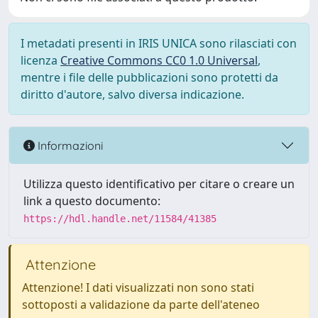
I metadati presenti in IRIS UNICA sono rilasciati con
licenza
Creative Commons CC0 1.0 Universal
,
mentre i file delle pubblicazioni sono protetti da
diritto d'autore, salvo diversa indicazione.
Informazioni
Utilizza questo identificativo per citare o creare un
link a questo documento:
https://hdl.handle.net/11584/41385
Attenzione
Attenzione! I dati visualizzati non sono stati
sottoposti a validazione da parte dell'ateneo