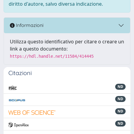
diritto d'autore, salvo diversa indicazione.
Informazioni
Utilizza questo identificativo per citare o creare un
link a questo documento:
https://hdl.handle.net/11584/414445
Citazioni
ND
ND
ND
ND