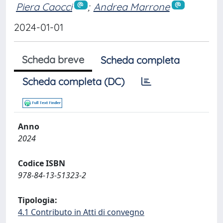
Piera Caocci
;
Andrea Marrone
2024-01-01
Scheda breve
Scheda completa
Scheda completa (DC)
Anno
2024
Codice ISBN
978-84-13-51323-2
Tipologia:
4.1 Contributo in Atti di convegno