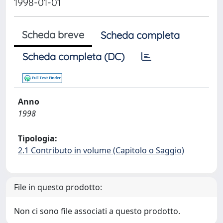
1998-01-01
Scheda breve
Scheda completa
Scheda completa (DC)
Anno
1998
Tipologia:
2.1 Contributo in volume (Capitolo o Saggio)
File in questo prodotto:
Non ci sono file associati a questo prodotto.