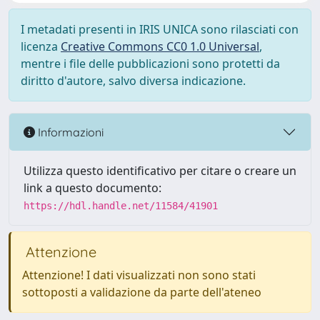
I metadati presenti in IRIS UNICA sono rilasciati con
licenza
Creative Commons CC0 1.0 Universal
,
mentre i file delle pubblicazioni sono protetti da
diritto d'autore, salvo diversa indicazione.
Informazioni
Utilizza questo identificativo per citare o creare un
link a questo documento:
https://hdl.handle.net/11584/41901
Attenzione
Attenzione! I dati visualizzati non sono stati
sottoposti a validazione da parte dell'ateneo