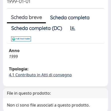
1999-01-01
Scheda breve
Scheda completa
Scheda completa (DC)
Anno
1999
Tipologia:
4.1 Contributo in Atti di convegno
File in questo prodotto:
Non ci sono file associati a questo prodotto.