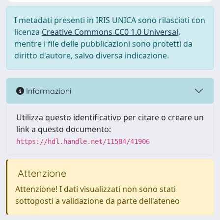
I metadati presenti in IRIS UNICA sono rilasciati con
licenza
Creative Commons CC0 1.0 Universal
,
mentre i file delle pubblicazioni sono protetti da
diritto d'autore, salvo diversa indicazione.
Informazioni
Utilizza questo identificativo per citare o creare un
link a questo documento:
https://hdl.handle.net/11584/41906
Attenzione
Attenzione! I dati visualizzati non sono stati
sottoposti a validazione da parte dell'ateneo