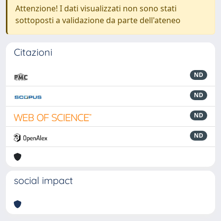
Attenzione! I dati visualizzati non sono stati
sottoposti a validazione da parte dell'ateneo
Citazioni
ND
ND
ND
ND
social impact