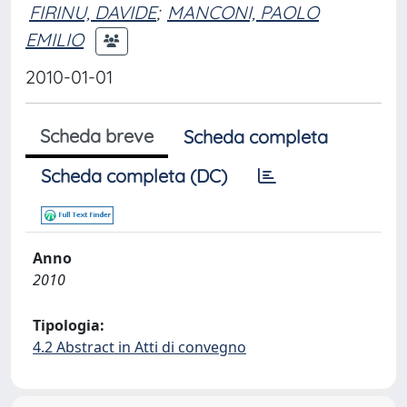
FIRINU, DAVIDE
;
MANCONI, PAOLO
EMILIO
2010-01-01
Scheda breve
Scheda completa
Scheda completa (DC)
Anno
2010
Tipologia:
4.2 Abstract in Atti di convegno