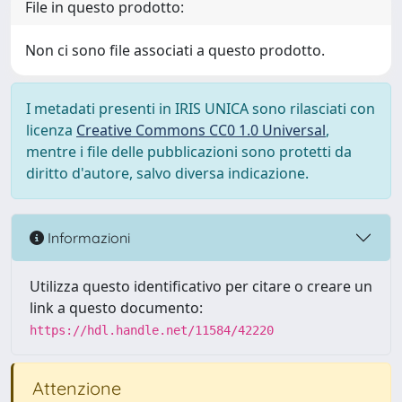
File in questo prodotto:
Non ci sono file associati a questo prodotto.
I metadati presenti in IRIS UNICA sono rilasciati con
licenza
Creative Commons CC0 1.0 Universal
,
mentre i file delle pubblicazioni sono protetti da
diritto d'autore, salvo diversa indicazione.
Informazioni
Utilizza questo identificativo per citare o creare un
link a questo documento:
https://hdl.handle.net/11584/42220
Attenzione