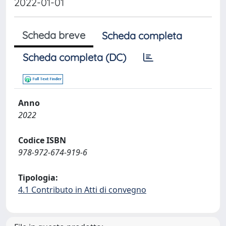
2022-01-01
Scheda breve
Scheda completa
Scheda completa (DC)
Anno
2022
Codice ISBN
978-972-674-919-6
Tipologia:
4.1 Contributo in Atti di convegno