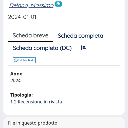
Deiana, Massimo
2024-01-01
Scheda breve
Scheda completa
Scheda completa (DC)
Anno
2024
Tipologia:
1.2 Recensione in rivista
File in questo prodotto: