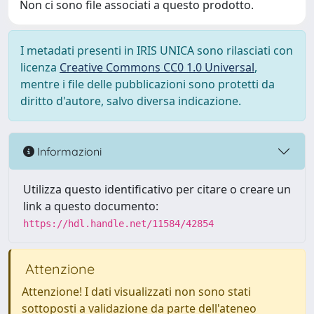
Non ci sono file associati a questo prodotto.
I metadati presenti in IRIS UNICA sono rilasciati con
licenza
Creative Commons CC0 1.0 Universal
,
mentre i file delle pubblicazioni sono protetti da
diritto d'autore, salvo diversa indicazione.
Informazioni
Utilizza questo identificativo per citare o creare un
link a questo documento:
https://hdl.handle.net/11584/42854
Attenzione
Attenzione! I dati visualizzati non sono stati
sottoposti a validazione da parte dell'ateneo