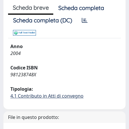
Scheda breve
Scheda completa
Scheda completa (DC)
Anno
2004
Codice ISBN
981238748X
Tipologia:
4.1 Contributo in Atti di convegno
File in questo prodotto: